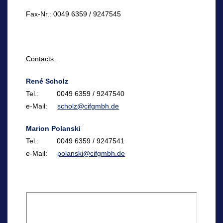
Fax-Nr.: 0049 6359 / 9247545
Contacts:
René Scholz
Tel.: 0049 6359 / 9247540
e-Mail:
scholz@cifgmbh.de
Marion Polanski
Tel.: 0049 6359 / 9247541
e-Mail:
polanski@cifgmbh.de